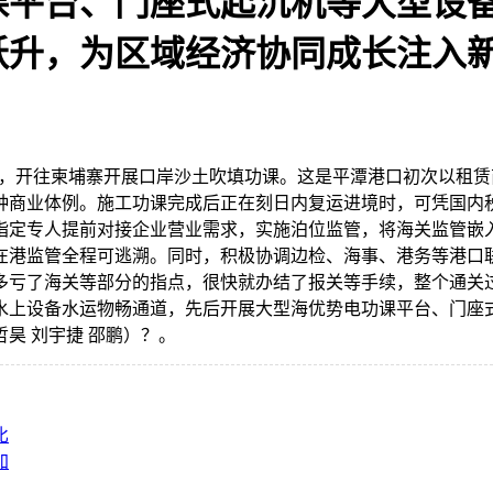
课平台、门座式起沉机等大型设
升，为区域经济协同成长注入新
，开往柬埔寨开展口岸沙土吹填功课。这是平潭港口初次以租赁
种商业体例。施工功课完成后正在刻日内复运进境时，可凭国内
指定专人提前对接企业营业需求，实施泊位监管，将海关监管嵌
在港监管全程可逃溯。同时，积极协调边检、海事、港务等港口
多亏了海关等部分的指点，很快就办结了报关等手续，整个通关
水上设备水运物畅通道，先后开展大型海优势电功课平台、门座
昊 刘宇捷 邵鹏）？。
比
加