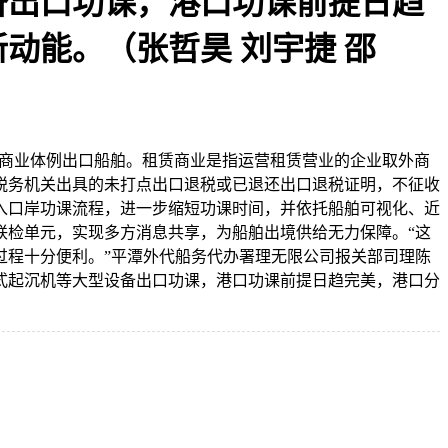
备出口功课，港口功课前提日趋
动能。（张哲昊 刘宇捷 邵
商业体例出口船舶。租赁商业是指运营租赁营业的企业取外商
税务机关出具的未打点出口退税或已退还出口退税证明，不征收
入口岸功课流程，进一步缩短功课时间，并依托船舶可视化、近
联检单元，实现多方消息共享，为船舶出境供给无力保障。“这
过程十分便利。”平潭外代船务代办署理无限公司报关部司理陈
式起沉机等大型设备出口功课，港口功课前提日趋完美，港口分