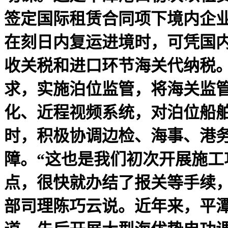
签定国际租赁合同项下境内企
在刻日内复运进境时，可凭国
收关税和进口环节海关代纳税
求，实施泊位监管，将海关监
化、近程视频系统，对泊位船
时，积极协调边检、海事、港
障。“这也是我们初次开展施
点，很快就办结了报关等手续
部司理陈巧云说。近年来，平