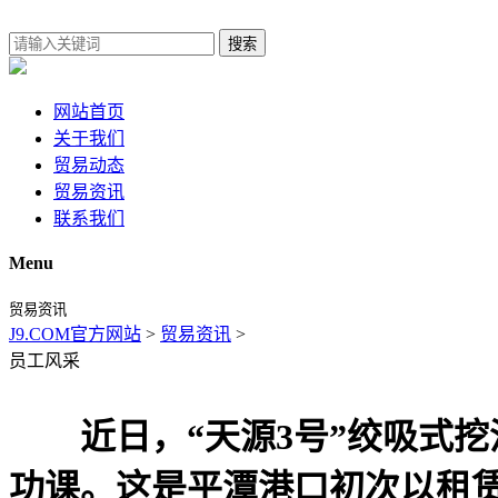
搜索
网站首页
关于我们
贸易动态
贸易资讯
联系我们
Menu
贸易资讯
J9.COM官方网站
>
贸易资讯
>
员工风采
近日，“天源3号”绞吸式挖
功课。这是平潭港口初次以租