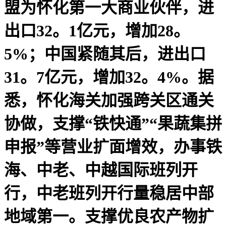
盟为怀化第一大商业伙伴，进
出口32。1亿元，增加28。
5%；中国紧随其后，进出口
31。7亿元，增加32。4%。据
悉，怀化海关加强跨关区通关
协做，支撑“铁快通”“果蔬集拼
申报”等营业扩面增效，办事铁
海、中老、中越国际班列开
行，中老班列开行量稳居中部
地域第一。支撑优良农产物扩