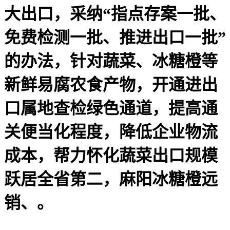
大出口，采纳“指点存案一批、
免费检测一批、推进出口一批”
的办法，针对蔬菜、冰糖橙等
新鲜易腐农食产物，开通进出
口属地查检绿色通道，提高通
关便当化程度，降低企业物流
成本，帮力怀化蔬菜出口规模
跃居全省第二，麻阳冰糖橙远
销、。