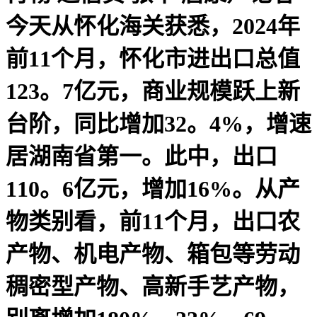
今天从怀化海关获悉，2024年
前11个月，怀化市进出口总值
123。7亿元，商业规模跃上新
台阶，同比增加32。4%，增速
居湖南省第一。此中，出口
110。6亿元，增加16%。从产
物类别看，前11个月，出口农
产物、机电产物、箱包等劳动
稠密型产物、高新手艺产物，