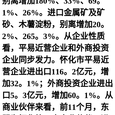
别离增加180%、33%、69。
1%、26%。进口金属矿及矿
砂、木薯淀粉，别离增加20。
2%、265。3%。从企业性质
看，平易近营企业和外商投资
企业同步发力。怀化市平易近
营企业进出口116。2亿元，增
加32。1%；外商投资企业进出
口5。3亿元，增加60。1%。从
商业伙伴来看，前11个月，东